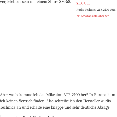
vergleichbar sein mit einem Shure SM-58.
Audio Technica ATR 2100 USB,
bei Amazon.com ansehen
Aber wo bekomme ich das Mikrofon ATR 2100 her? In Europa kann
ich keinen Vertrieb finden. Also schreibe ich den Hersteller Audio
Technica an und erhalte eine knappe und sehr deutliche Absage