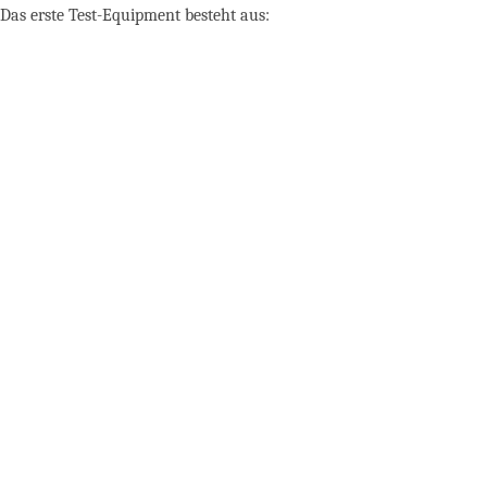
Das erste Test-Equipment besteht aus: