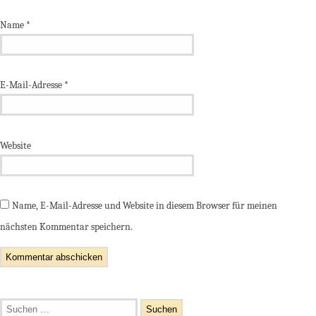
Name
*
E-Mail-Adresse
*
Website
Name, E-Mail-Adresse und Website in diesem Browser für meinen
nächsten Kommentar speichern.
Suchen