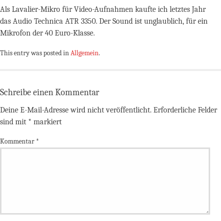
Als Lavalier-Mikro für Video-Aufnahmen kaufte ich letztes Jahr
das Audio Technica ATR 3350. Der Sound ist unglaublich, für ein
Mikrofon der 40 Euro-Klasse.
This entry was posted in
Allgemein
.
Schreibe einen Kommentar
Deine E-Mail-Adresse wird nicht veröffentlicht.
Erforderliche Felder
sind mit
*
markiert
Kommentar
*