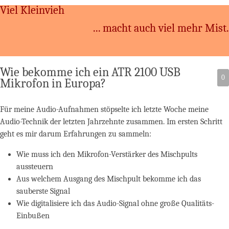
Viel Kleinvieh
... macht auch viel mehr Mist.
Wie bekomme ich ein ATR 2100 USB
0
Mikrofon in Europa?
Für meine Audio-Aufnahmen stöpselte ich letzte Woche meine
Audio-Technik der letzten Jahrzehnte zusammen. Im ersten Schritt
geht es mir darum Erfahrungen zu sammeln:
Wie muss ich den Mikrofon-Verstärker des Mischpults
aussteuern
Aus welchem Ausgang des Mischpult bekomme ich das
sauberste Signal
Wie digitalisiere ich das Audio-Signal ohne große Qualitäts-
Einbußen