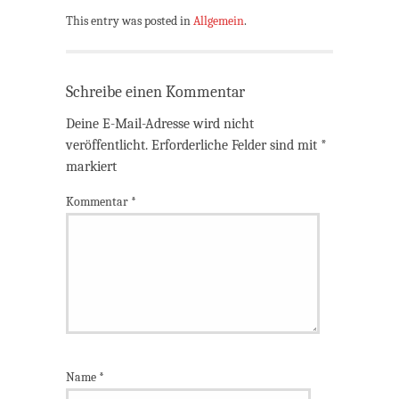
This entry was posted in
Allgemein
.
Schreibe einen Kommentar
Deine E-Mail-Adresse wird nicht
veröffentlicht.
Erforderliche Felder sind mit
*
markiert
Kommentar
*
Name
*