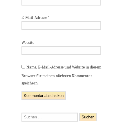
E-Mail-Adresse
*
Website
Name, E-Mail-Adresse und Website in diesem
Browser für meinen nächsten Kommentar
speichern.
Suchen
nach: