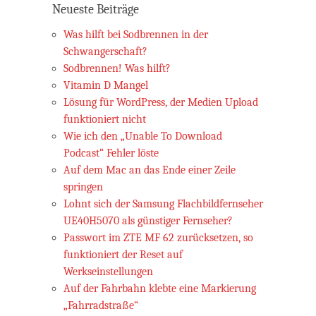
Neueste Beiträge
Was hilft bei Sodbrennen in der
Schwangerschaft?
Sodbrennen! Was hilft?
Vitamin D Mangel
Lösung für WordPress, der Medien Upload
funktioniert nicht
Wie ich den „Unable To Download
Podcast“ Fehler löste
Auf dem Mac an das Ende einer Zeile
springen
Lohnt sich der Samsung Flachbildfernseher
UE40H5070 als günstiger Fernseher?
Passwort im ZTE MF 62 zurücksetzen, so
funktioniert der Reset auf
Werkseinstellungen
Auf der Fahrbahn klebte eine Markierung
„Fahrradstraße“