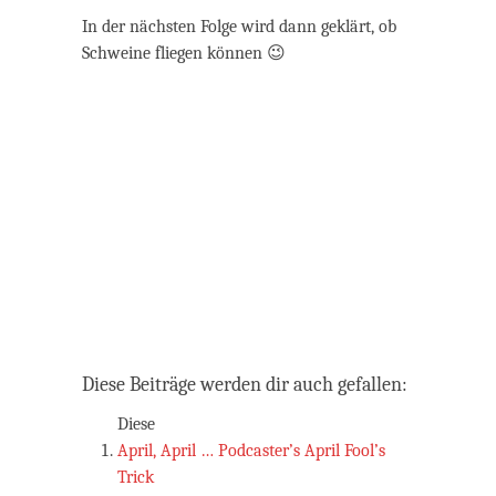
In der nächsten Folge wird dann geklärt, ob
Schweine fliegen können 😉
Diese Beiträge werden dir auch gefallen:
Diese
April, April … Podcaster’s April Fool’s
Trick