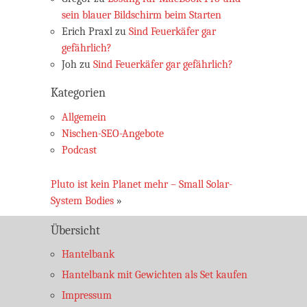
sein blauer Bildschirm beim Starten
Erich Praxl
zu
Sind Feuerkäfer gar
gefährlich?
Joh
zu
Sind Feuerkäfer gar gefährlich?
Kategorien
Allgemein
Nischen-SEO-Angebote
Podcast
Pluto ist kein Planet mehr – Small Solar-
System Bodies
»
Übersicht
Hantelbank
Hantelbank mit Gewichten als Set kaufen
Impressum