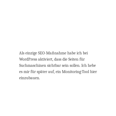
Als einzige SEO-Maßnahme habe ich bei
WordPress aktiviert, dass die Seiten für
Suchmaschinen sichtbar sein sollen. Ich hebe
es mir für später auf, ein Monitoring-Tool hier
einzubauen.