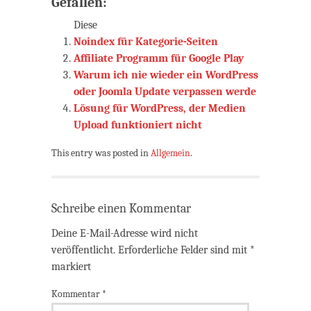
Gefallen:
Diese
Noindex für Kategorie-Seiten
Affiliate Programm für Google Play
Warum ich nie wieder ein WordPress
oder Joomla Update verpassen werde
Lösung für WordPress, der Medien
Upload funktioniert nicht
This entry was posted in
Allgemein
.
Schreibe einen Kommentar
Deine E-Mail-Adresse wird nicht
veröffentlicht.
Erforderliche Felder sind mit
*
markiert
Kommentar
*