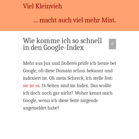
Viel Kleinvieh
... macht auch viel mehr Mist.
Wie komme ich so schnell
0
in den Google-Index
Mehr aus Jux und Dollerei prüfe ich heute bei
Google, ob diese Domain schon bekannt und
indexiert ist. Oh mein Schreck, ich stelle fest:
sie ist es
. 14 Seiten sind im Index. Das wollte
ich doch noch gar nicht? Woher kennt mich
Google, wenn ich diese Seite nirgends
angemeldet habe?