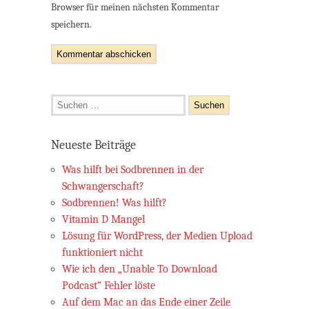
Browser für meinen nächsten Kommentar
speichern.
Suchen
nach:
Neueste Beiträge
Was hilft bei Sodbrennen in der
Schwangerschaft?
Sodbrennen! Was hilft?
Vitamin D Mangel
Lösung für WordPress, der Medien Upload
funktioniert nicht
Wie ich den „Unable To Download
Podcast“ Fehler löste
Auf dem Mac an das Ende einer Zeile