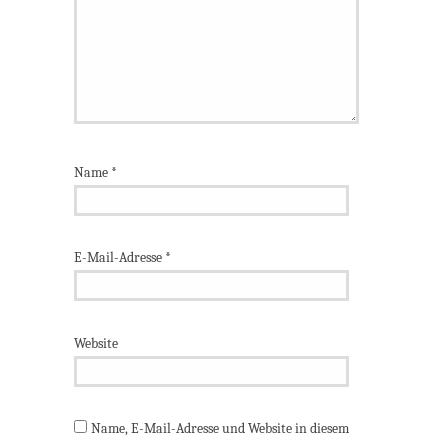
Name
*
E-Mail-Adresse
*
Website
Name, E-Mail-Adresse und Website in diesem